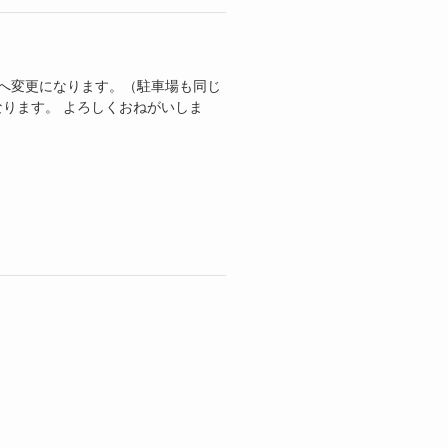
時へ変更になります。（駐車場も同じ
なります。 よろしくおねがいしま