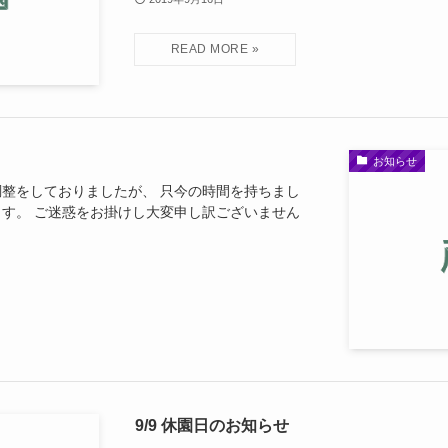
お知らせ
整をしておりましたが、 只今の時間を持ちまし
す。 ご迷惑をお掛けし大変申し訳ございません
9/9 休園日のお知らせ