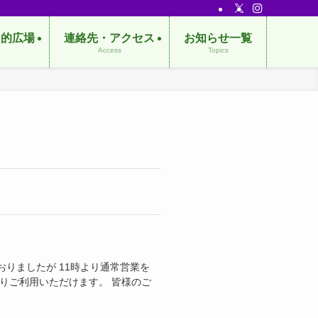
目的広場
連絡先・アクセス
お知らせ一覧
Access
Topics
りましたが 11時より通常営業を
りご利用いただけます。 皆様のご