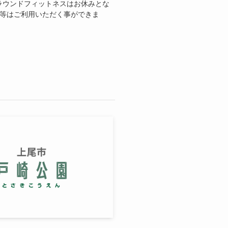
、ラウンドフィットネスはお休みとな
具等はご利用いただく事ができま