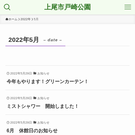
上尾市戸崎公園
ホーム
2022年
5月
2022年5月
– date –
2022年5月29日
お知らせ
今年もやります！グリーンカーテン！
2022年5月29日
お知らせ
ミストシャワー 開始しました！
2022年5月29日
お知らせ
6月 休館日のお知らせ