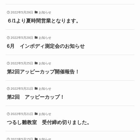
2022年5月29日
お知らせ
６/1より夏時間営業となります。
2022年5月29日
お知らせ
6月 インボディ測定会のお知らせ
2022年5月25日
お知らせ
第2回アッピーカップ開催報告！
2022年5月21日
お知らせ
第2回 アッピーカップ！
2022年5月21日
お知らせ
つるし雛教室 受付締め切りました。
2022年5月15日
お知らせ