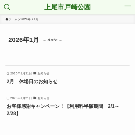
上尾市戸崎公園
ホーム
2026年
1月
2026年1月
– date –
2026年1月31日
お知らせ
2月 休場日のお知らせ
2026年1月21日
お知らせ
お客様感謝キャンペーン！【利用料半額期間 2/1～
2/28】