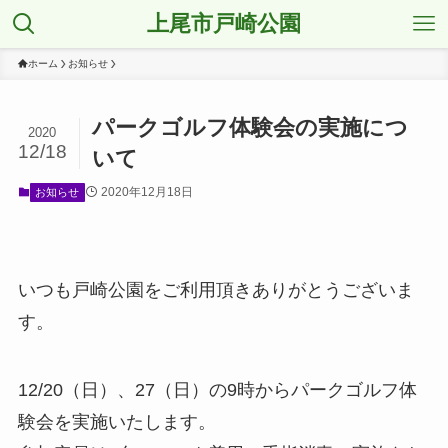
上尾市戸崎公園
ホーム
お知らせ
パークゴルフ体験会の実施につ
2020
12/18
いて
2020年12月18日
お知らせ
いつも戸崎公園をご利用頂きありがとうございま
す。
12/20（日）、27（日）の9時からパークゴルフ体
験会を実施いたします。