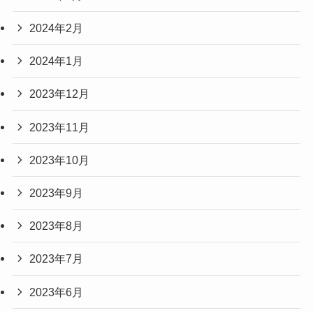
2024年2月
2024年1月
2023年12月
2023年11月
2023年10月
2023年9月
2023年8月
2023年7月
2023年6月