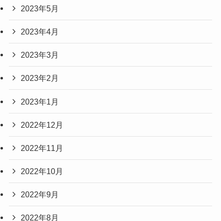
2023年5月
2023年4月
2023年3月
2023年2月
2023年1月
2022年12月
2022年11月
2022年10月
2022年9月
2022年8月