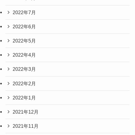
2022年7月
2022年6月
2022年5月
2022年4月
2022年3月
2022年2月
2022年1月
2021年12月
2021年11月