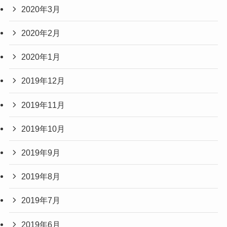
2020年3月
2020年2月
2020年1月
2019年12月
2019年11月
2019年10月
2019年9月
2019年8月
2019年7月
2019年6月