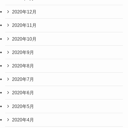
2020年12月
2020年11月
2020年10月
2020年9月
2020年8月
2020年7月
2020年6月
2020年5月
2020年4月