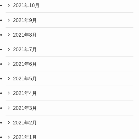
2021年10月
2021年9月
2021年8月
2021年7月
2021年6月
2021年5月
2021年4月
2021年3月
2021年2月
2021年1月