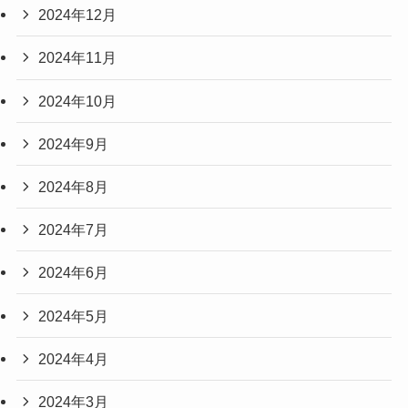
2024年12月
2024年11月
2024年10月
2024年9月
2024年8月
2024年7月
2024年6月
2024年5月
2024年4月
2024年3月