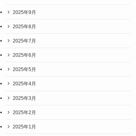
2025年9月
2025年8月
2025年7月
2025年6月
2025年5月
2025年4月
2025年3月
2025年2月
2025年1月