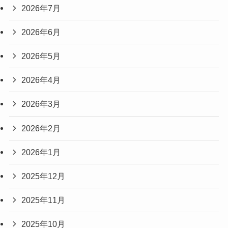
2026年7月
2026年6月
2026年5月
2026年4月
2026年3月
2026年2月
2026年1月
2025年12月
2025年11月
2025年10月