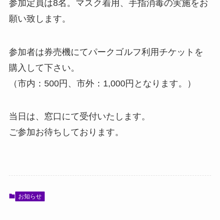
参加定員は8名。マスク着用、手指消毒の実施をお
願い致します。
参加者は券売機にてパークゴルフ利用チケットを
購入して下さい。
（市内：500円、市外：1,000円となります。）
当日は、窓口にて受付いたします。
ご参加お待ちしております。
お知らせ