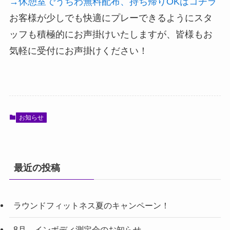
→休憩室でうちわ無料配布、持ち帰りOKはコチラ
お客様が少しでも快適にプレーできるようにスタ
ッフも積極的にお声掛けいたしますが、皆様もお
気軽に受付にお声掛けください！
お知らせ
最近の投稿
ラウンドフィットネス夏のキャンペーン！
8月 インボディ測定会のお知らせ