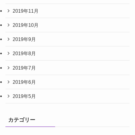
2019年11月
2019年10月
2019年9月
2019年8月
2019年7月
2019年6月
2019年5月
カテゴリー