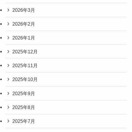
2026年3月
2026年2月
2026年1月
2025年12月
2025年11月
2025年10月
2025年9月
2025年8月
2025年7月