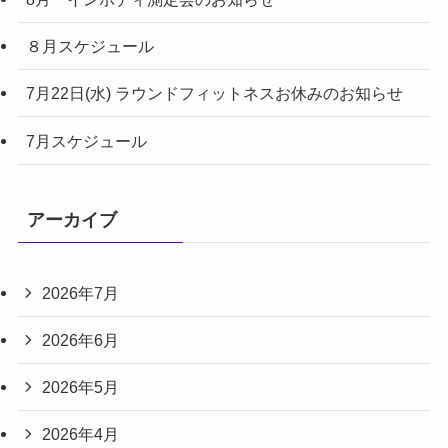
８月スケジュール
7月22日(水) ラウンドフィットネスお休みのお知らせ
7月スケジュール
アーカイブ
2026年7月
2026年6月
2026年5月
2026年4月