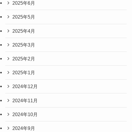
2025年6月
2025年5月
2025年4月
2025年3月
2025年2月
2025年1月
2024年12月
2024年11月
2024年10月
2024年9月