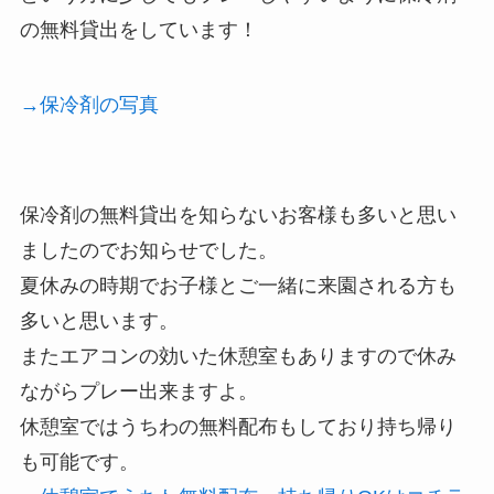
の無料貸出をしています！
→保冷剤の写真
保冷剤の無料貸出を知らないお客様も多いと思い
ましたのでお知らせでした。
夏休みの時期でお子様とご一緒に来園される方も
多いと思います。
またエアコンの効いた休憩室もありますので休み
ながらプレー出来ますよ。
休憩室ではうちわの無料配布もしており持ち帰り
も可能です。