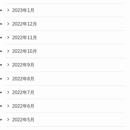
2023年1月
2022年12月
2022年11月
2022年10月
2022年9月
2022年8月
2022年7月
2022年6月
2022年5月