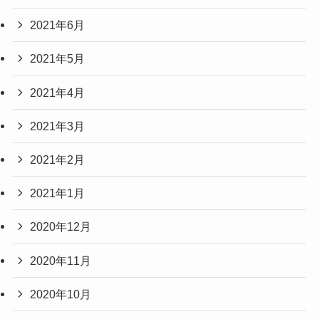
2021年6月
2021年5月
2021年4月
2021年3月
2021年2月
2021年1月
2020年12月
2020年11月
2020年10月