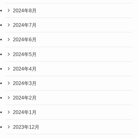
2024年8月
2024年7月
2024年6月
2024年5月
2024年4月
2024年3月
2024年2月
2024年1月
2023年12月