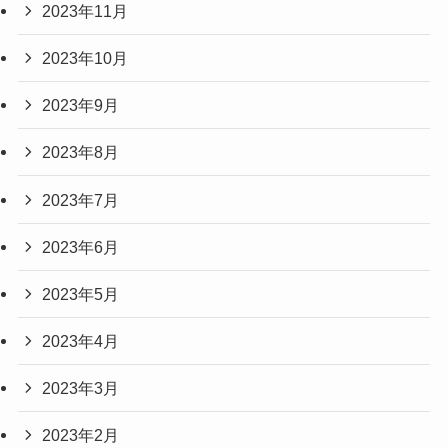
2023年11月
2023年10月
2023年9月
2023年8月
2023年7月
2023年6月
2023年5月
2023年4月
2023年3月
2023年2月