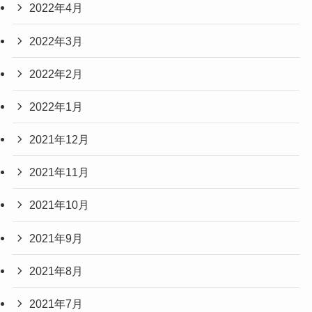
2022年4月
2022年3月
2022年2月
2022年1月
2021年12月
2021年11月
2021年10月
2021年9月
2021年8月
2021年7月