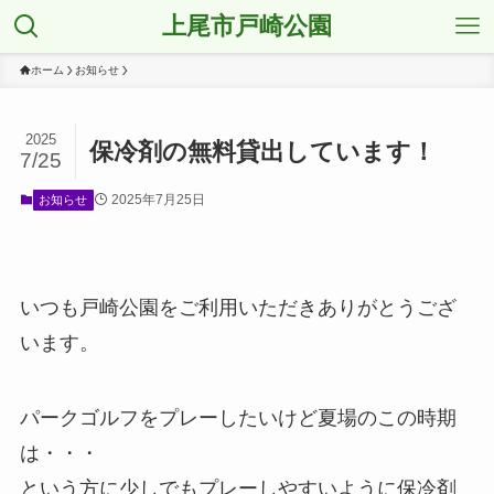
上尾市戸崎公園
ホーム
お知らせ
2025
保冷剤の無料貸出しています！
7/25
2025年7月25日
お知らせ
いつも戸崎公園をご利用いただきありがとうござ
います。
パークゴルフをプレーしたいけど夏場のこの時期
は・・・
という方に少しでもプレーしやすいように保冷剤