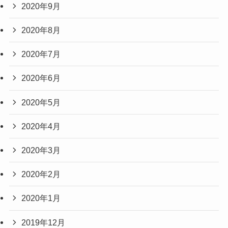
2020年9月
2020年8月
2020年7月
2020年6月
2020年5月
2020年4月
2020年3月
2020年2月
2020年1月
2019年12月