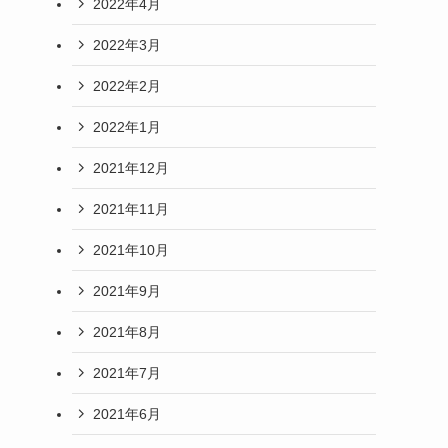
2022年4月
2022年3月
2022年2月
2022年1月
2021年12月
2021年11月
2021年10月
2021年9月
2021年8月
2021年7月
2021年6月