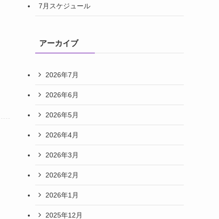
7月スケジュール
アーカイブ
2026年7月
2026年6月
2026年5月
2026年4月
2026年3月
2026年2月
2026年1月
2025年12月