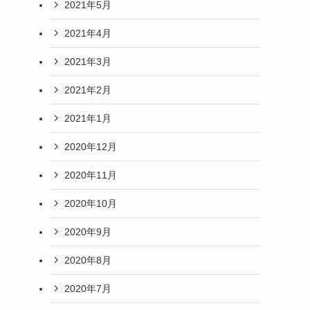
2021年5月
2021年4月
2021年3月
2021年2月
2021年1月
2020年12月
2020年11月
2020年10月
2020年9月
2020年8月
2020年7月