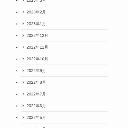
2023年3月
2023年2月
2023年1月
2022年12月
2022年11月
2022年10月
2022年9月
2022年8月
2022年7月
2022年6月
2022年5月