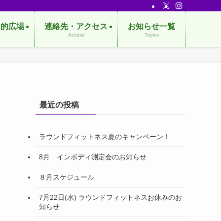
目的広場
連絡先・アクセス
お知らせ一覧
Access
Topics
最近の投稿
ラウンドフィットネス夏のキャンペーン！
8月 インボディ測定会のお知らせ
８月スケジュール
7月22日(水) ラウンドフィットネスお休みのお
知らせ