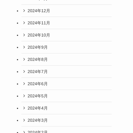
2024年12月
2024年11月
2024年10月
2024年9月
2024年8月
2024年7月
2024年6月
2024年5月
2024年4月
2024年3月
2024年2月