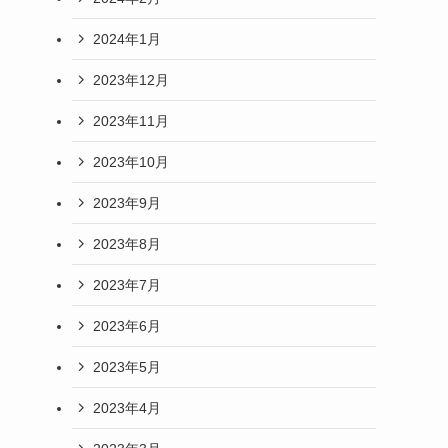
2024年1月
2023年12月
2023年11月
2023年10月
2023年9月
2023年8月
2023年7月
2023年6月
2023年5月
2023年4月