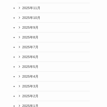
2025年11月
2025年10月
2025年9月
2025年8月
2025年7月
2025年6月
2025年5月
2025年4月
2025年3月
2025年2月
2025年1月