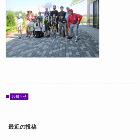
お知らせ
最近の投稿