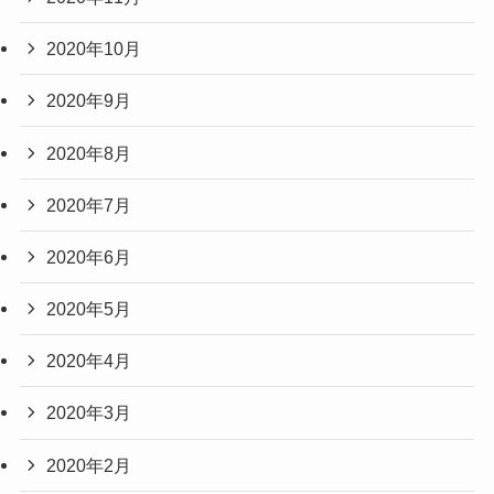
2020年10月
2020年9月
2020年8月
2020年7月
2020年6月
2020年5月
2020年4月
2020年3月
2020年2月