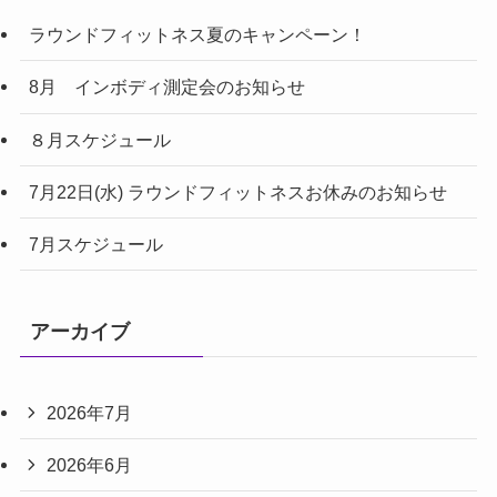
ラウンドフィットネス夏のキャンペーン！
8月 インボディ測定会のお知らせ
８月スケジュール
7月22日(水) ラウンドフィットネスお休みのお知らせ
7月スケジュール
アーカイブ
2026年7月
2026年6月