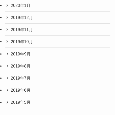
2020年1月
2019年12月
2019年11月
2019年10月
2019年9月
2019年8月
2019年7月
2019年6月
2019年5月