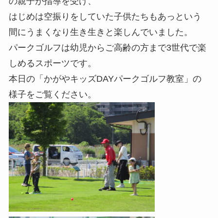
の親子が指導を受け、
はじめは空振りをしていた子供たちもあっという
間にうまくなり生き生きと楽しんでいました。
パークゴルフは幼児からご高齢の方まで3世代で楽
しめるスポーツです。
本日の「かがやキッズDAYパークゴルフ教室」の
様子をご覧ください。