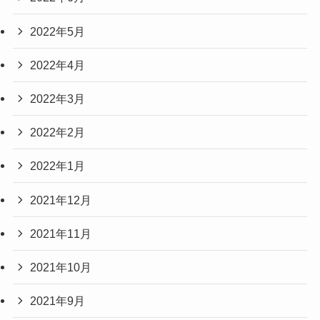
2022年5月
2022年4月
2022年3月
2022年2月
2022年1月
2021年12月
2021年11月
2021年10月
2021年9月