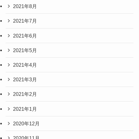
2021年8月
2021年7月
2021年6月
2021年5月
2021年4月
2021年3月
2021年2月
2021年1月
2020年12月
2020年11月