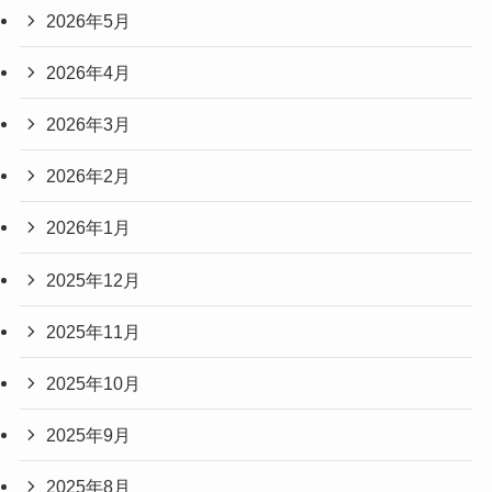
2026年5月
2026年4月
2026年3月
2026年2月
2026年1月
2025年12月
2025年11月
2025年10月
2025年9月
2025年8月