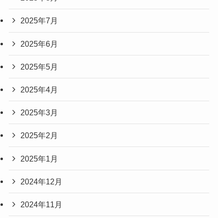
2025年7月
2025年6月
2025年5月
2025年4月
2025年3月
2025年2月
2025年1月
2024年12月
2024年11月