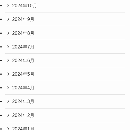
2024年10月
2024年9月
2024年8月
2024年7月
2024年6月
2024年5月
2024年4月
2024年3月
2024年2月
2024年1月