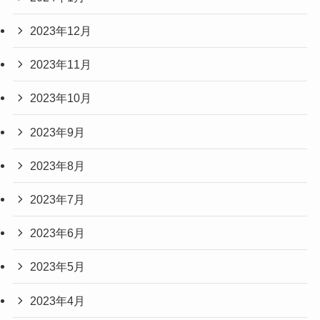
2023年12月
2023年11月
2023年10月
2023年9月
2023年8月
2023年7月
2023年6月
2023年5月
2023年4月