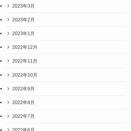
2023年3月
2023年2月
2023年1月
2022年12月
2022年11月
2022年10月
2022年9月
2022年8月
2022年7月
2022年6月