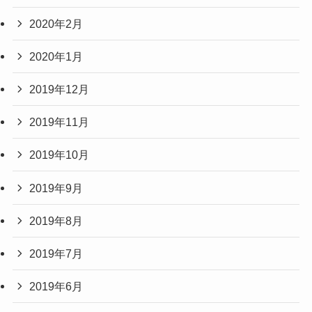
2020年2月
2020年1月
2019年12月
2019年11月
2019年10月
2019年9月
2019年8月
2019年7月
2019年6月