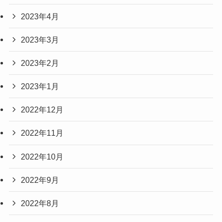
2023年4月
2023年3月
2023年2月
2023年1月
2022年12月
2022年11月
2022年10月
2022年9月
2022年8月