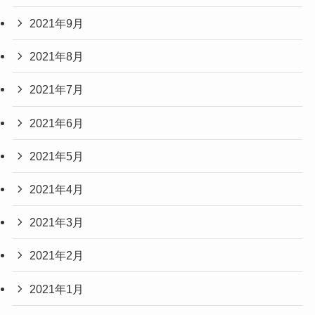
2021年9月
2021年8月
2021年7月
2021年6月
2021年5月
2021年4月
2021年3月
2021年2月
2021年1月