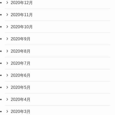
2020年12月
2020年11月
2020年10月
2020年9月
2020年8月
2020年7月
2020年6月
2020年5月
2020年4月
2020年3月