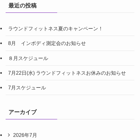
最近の投稿
ラウンドフィットネス夏のキャンペーン！
8月 インボディ測定会のお知らせ
８月スケジュール
7月22日(水) ラウンドフィットネスお休みのお知らせ
7月スケジュール
アーカイブ
2026年7月