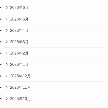
2026年6月
2026年5月
2026年4月
2026年3月
2026年2月
2026年1月
2025年12月
2025年11月
2025年10月