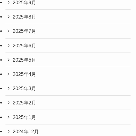
2025年9月
2025年8月
2025年7月
2025年6月
2025年5月
2025年4月
2025年3月
2025年2月
2025年1月
2024年12月