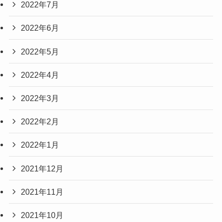
2022年7月
2022年6月
2022年5月
2022年4月
2022年3月
2022年2月
2022年1月
2021年12月
2021年11月
2021年10月