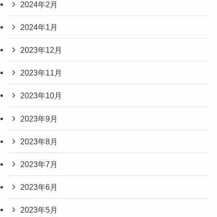
2024年2月
2024年1月
2023年12月
2023年11月
2023年10月
2023年9月
2023年8月
2023年7月
2023年6月
2023年5月