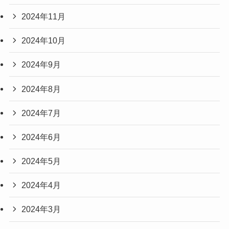
2024年11月
2024年10月
2024年9月
2024年8月
2024年7月
2024年6月
2024年5月
2024年4月
2024年3月