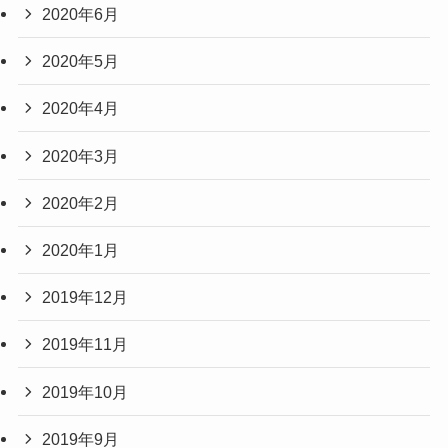
2020年6月
2020年5月
2020年4月
2020年3月
2020年2月
2020年1月
2019年12月
2019年11月
2019年10月
2019年9月