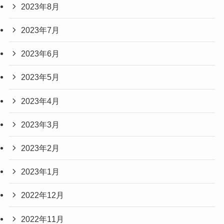
2023年8月
2023年7月
2023年6月
2023年5月
2023年4月
2023年3月
2023年2月
2023年1月
2022年12月
2022年11月