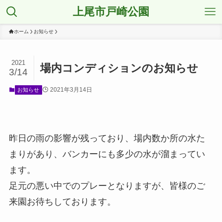
上尾市戸崎公園
ホーム
お知らせ
2021
場内コンディションのお知らせ
3/14
2021年3月14日
お知らせ
昨日の雨の影響が残っており、場内数か所の水た
まりがあり、バンカーにも多少の水が溜まってい
ます。
足元の悪い中でのプレーとなりますが、皆様のご
来園お待ちしております。