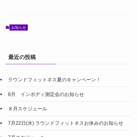
お知らせ
最近の投稿
ラウンドフィットネス夏のキャンペーン！
8月 インボディ測定会のお知らせ
８月スケジュール
7月22日(水) ラウンドフィットネスお休みのお知らせ