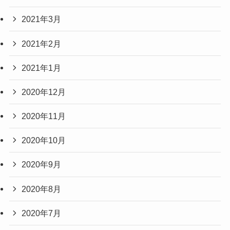
2021年3月
2021年2月
2021年1月
2020年12月
2020年11月
2020年10月
2020年9月
2020年8月
2020年7月