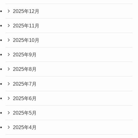
2025年12月
2025年11月
2025年10月
2025年9月
2025年8月
2025年7月
2025年6月
2025年5月
2025年4月