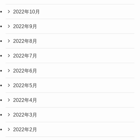
2022年10月
2022年9月
2022年8月
2022年7月
2022年6月
2022年5月
2022年4月
2022年3月
2022年2月