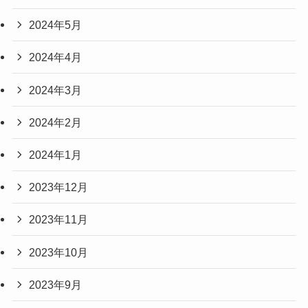
2024年5月
2024年4月
2024年3月
2024年2月
2024年1月
2023年12月
2023年11月
2023年10月
2023年9月