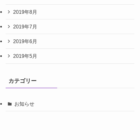
2019年8月
2019年7月
2019年6月
2019年5月
カテゴリー
お知らせ