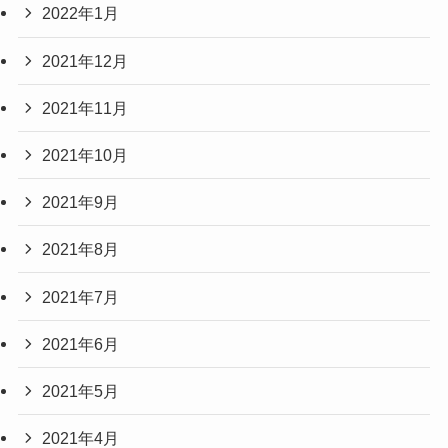
2022年1月
2021年12月
2021年11月
2021年10月
2021年9月
2021年8月
2021年7月
2021年6月
2021年5月
2021年4月