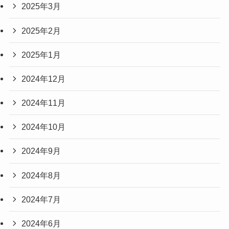
2025年3月
2025年2月
2025年1月
2024年12月
2024年11月
2024年10月
2024年9月
2024年8月
2024年7月
2024年6月