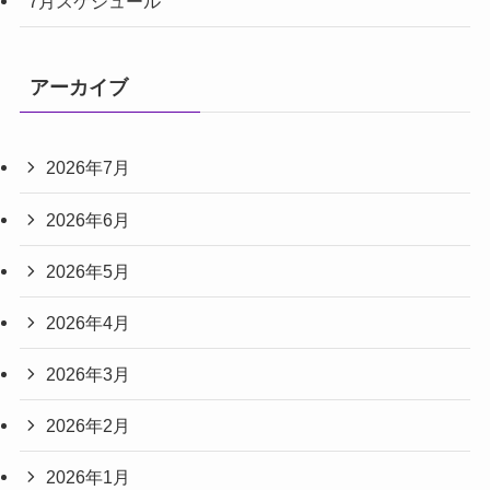
7月スケジュール
アーカイブ
2026年7月
2026年6月
2026年5月
2026年4月
2026年3月
2026年2月
2026年1月