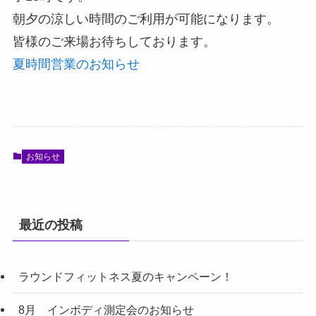
朝夕の涼しい時間のご利用が可能になります。
皆様のご来場お待ちしております。
夏時間営業のお知らせ
お知らせ
最近の投稿
ラウンドフィットネス夏のキャンペーン！
8月 インボディ測定会のお知らせ