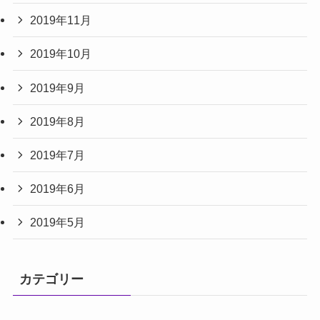
2019年11月
2019年10月
2019年9月
2019年8月
2019年7月
2019年6月
2019年5月
カテゴリー