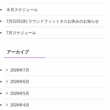
８月スケジュール
7月22日(水) ラウンドフィットネスお休みのお知らせ
7月スケジュール
アーカイブ
2026年7月
2026年6月
2026年5月
2026年4月