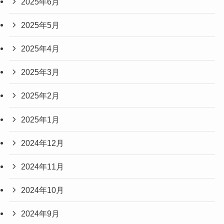
2025年6月
2025年5月
2025年4月
2025年3月
2025年2月
2025年1月
2024年12月
2024年11月
2024年10月
2024年9月