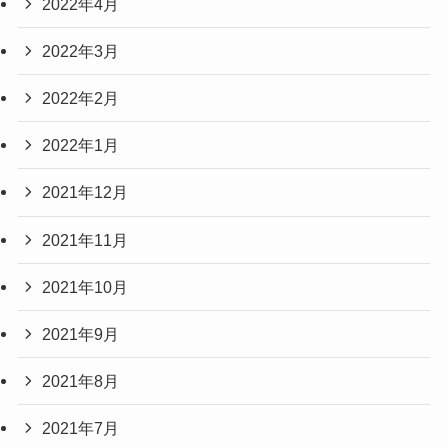
2022年4月
2022年3月
2022年2月
2022年1月
2021年12月
2021年11月
2021年10月
2021年9月
2021年8月
2021年7月