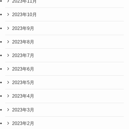
2023年11月
2023年10月
2023年9月
2023年8月
2023年7月
2023年6月
2023年5月
2023年4月
2023年3月
2023年2月