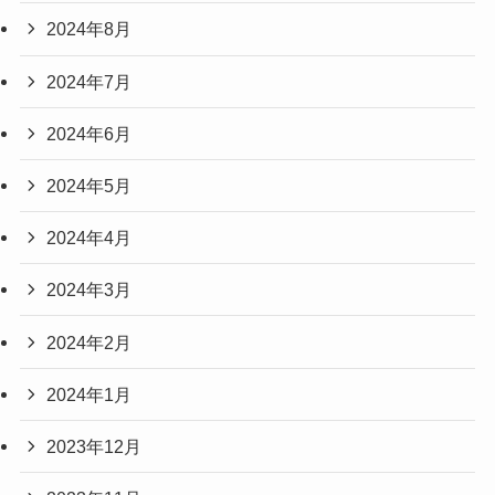
2024年8月
2024年7月
2024年6月
2024年5月
2024年4月
2024年3月
2024年2月
2024年1月
2023年12月