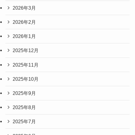
2026年3月
2026年2月
2026年1月
2025年12月
2025年11月
2025年10月
2025年9月
2025年8月
2025年7月