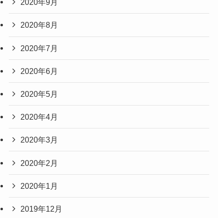
2020年9月
2020年8月
2020年7月
2020年6月
2020年5月
2020年4月
2020年3月
2020年2月
2020年1月
2019年12月