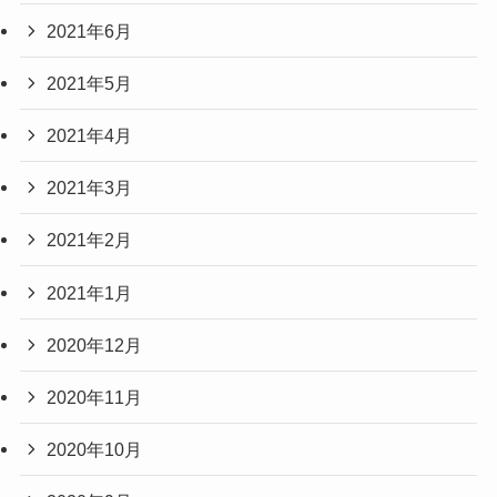
2021年6月
2021年5月
2021年4月
2021年3月
2021年2月
2021年1月
2020年12月
2020年11月
2020年10月