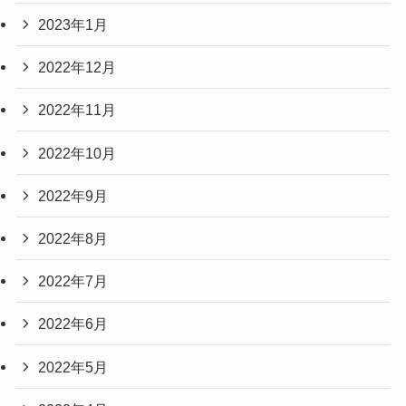
2023年1月
2022年12月
2022年11月
2022年10月
2022年9月
2022年8月
2022年7月
2022年6月
2022年5月